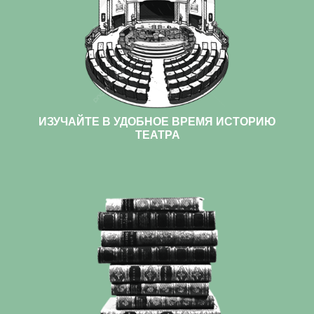
ИЗУЧАЙТЕ В УДОБНОЕ ВРЕМЯ ИСТОРИЮ
ТЕАТРА