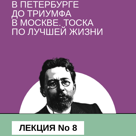
В ПЕТЕРБУРГЕ
ДО ТРИУМФА
В МОСКВЕ. ТОСКА
ПО ЛУЧШЕЙ ЖИЗНИ
ЛЕКЦИЯ No 8