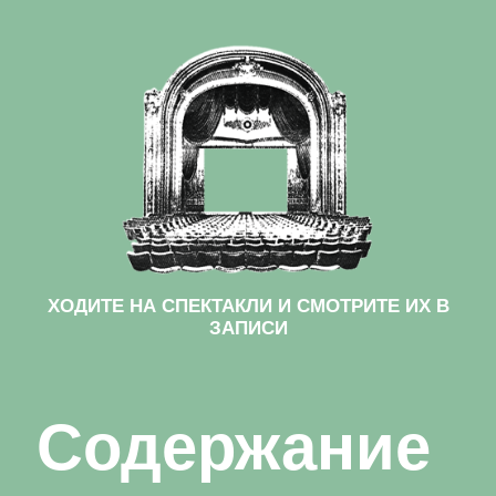
ХОДИТЕ НА СПЕКТАКЛИ И СМОТРИТЕ ИХ В
ЗАПИСИ
Содержание