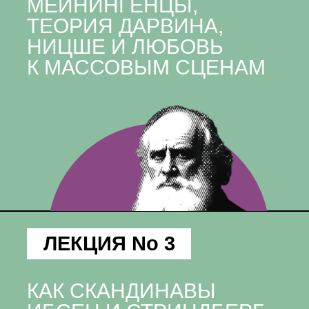
МЕЙНИНГЕНЦЫ,
ТЕОРИЯ ДАРВИНА,
НИЦШЕ И ЛЮБОВЬ
К МАССОВЫМ СЦЕНАМ
ЛЕКЦИЯ No 3
КАК СКАНДИНАВЫ