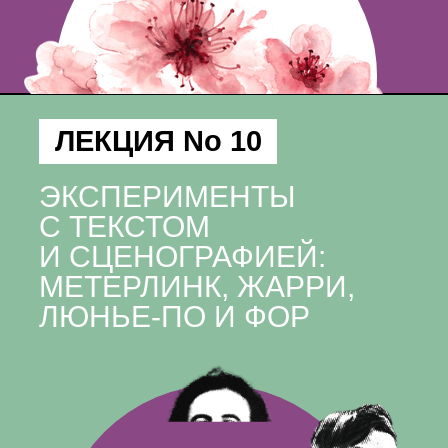
ЛЕКЦИЯ No 10
ЭКСПЕРИМЕНТЫ
С ТЕКСТОМ
И СЦЕНОГРАФИЕЙ:
МЕТЕРЛИНК, ЖАРРИ,
ЛЮНЬЕ-ПО И ФОР