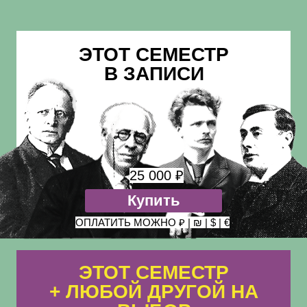
ЭТОТ СЕМЕСТР
В ЗАПИСИ
25 000 ₽
Купить
ОПЛАТИТЬ МОЖНО ₽ | ₪ | $ | €
ЭТОТ СЕМЕСТР
+ ЛЮБОЙ ДРУГОЙ НА