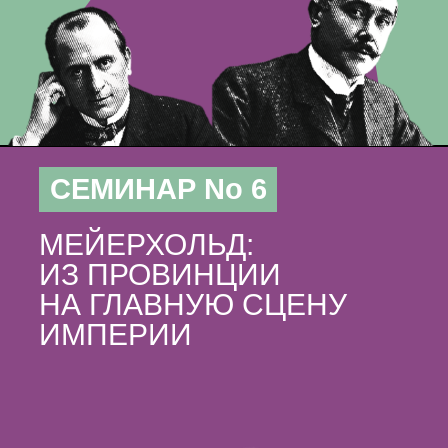
СЕМИНАР No 6
МЕЙЕРХОЛЬД:
ИЗ ПРОВИНЦИИ
НА ГЛАВНУЮ СЦЕНУ
ИМПЕРИИ