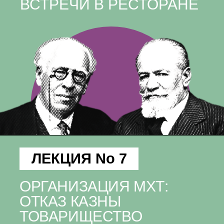
ВСТРЕЧИ В РЕСТОРАНЕ
ЛЕКЦИЯ No 7
ОРГАНИЗАЦИЯ МХТ:
ОТКАЗ КАЗНЫ
ТОВАРИЩЕСТВО