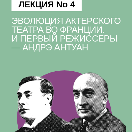
ЛЕКЦИЯ No 4
ЭВОЛЮЦИЯ АКТЕРСКОГО
ТЕАТРА ВО ФРАНЦИИ.
И ПЕРВЫЙ РЕЖИССЕРЫ
— АНДРЭ АНТУАН