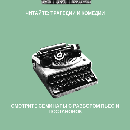
ЧИТАЙТЕ: ТРАГЕДИИ И КОМЕДИИ
СМОТРИТЕ СЕМИНАРЫ С РАЗБОРОМ ПЬЕС И
ПОСТАНОВОК