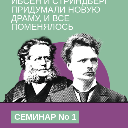
ИБСЕН И СТРИНДБЕРГ
ПРИДУМАЛИ НОВУЮ
ДРАМУ, И ВСЕ
ПОМЕНЯЛОСЬ
СЕМИНАР No 1