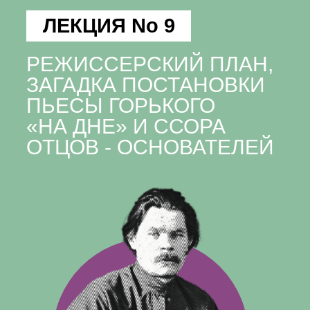
ЛЕКЦИЯ No 9
РЕЖИССЕРСКИЙ ПЛАН,
ЗАГАДКА ПОСТАНОВКИ
ПЬЕСЫ ГОРЬКОГО
«НА ДНЕ» И ССОРА
ОТЦОВ - ОСНОВАТЕЛЕЙ