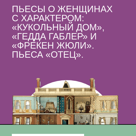
ПЬЕСЫ О ЖЕНЩИНАХ
С ХАРАКТЕРОМ:
«КУКОЛЬНЫЙ ДОМ»,
«ГЕДДА ГАБЛЕР» И
«ФРЕКЕН ЖЮЛИ».
ПЬЕСА «ОТЕЦ».