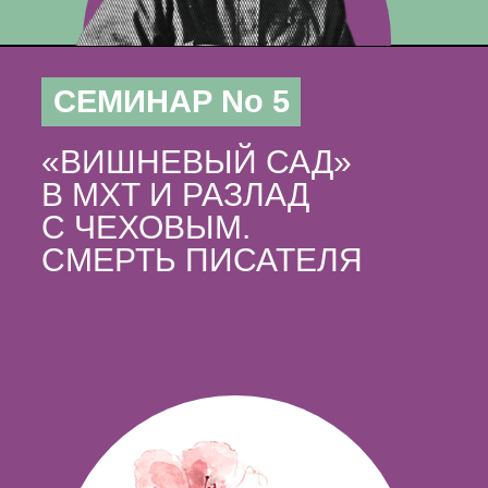
СЕМИНАР No 5
«ВИШНЕВЫЙ САД»
В МХТ И РАЗЛАД
С ЧЕХОВЫМ.
СМЕРТЬ ПИСАТЕЛЯ