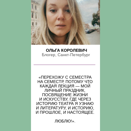
ОЛЬГА КОРОЛЕВИЧ
Блогер, Санкт-Петербург
«ПЕРЕХОЖУ С СЕМЕСТРА
НА СЕМЕСТР, ПОТОМУ ЧТО
КАЖДАЯ ЛЕКЦИЯ — МОЙ
ЛИЧНЫЙ ПРАЗДНИК,
ПОСВЯЩЕНИЕ ЖИЗНИ
И ИСКУССТВУ, ГДЕ ЧЕРЕЗ
ИСТОРИЮ ТЕАТРА Я УЗНАЮ
И ЛИТЕРАТУРУ, И ИСТОРИЮ,
И ПРОШЛОЕ, И НАСТОЯЩЕЕ.
ЛЮБЛЮ!».