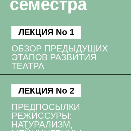
семестра
ЛЕКЦИЯ No 1
ОБЗОР ПРЕДЫДУЩИХ
ЭТАПОВ РАЗВИТИЯ
ТЕАТРА
ЛЕКЦИЯ No 2
ПРЕДПОСЫЛКИ
РЕЖИССУРЫ:
НАТУРАЛИЗМ,