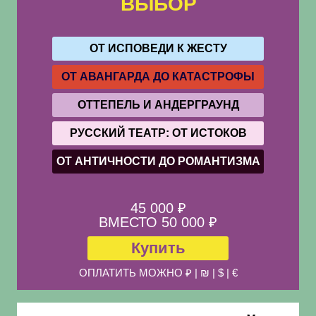
ВЫБОР
ОТ ИСПОВЕДИ К ЖЕСТУ
ОТ АВАНГАРДА ДО КАТАСТРОФЫ
ОТТЕПЕЛЬ И АНДЕРГРАУНД
РУССКИЙ ТЕАТР: ОТ ИСТОКОВ
ОТ АНТИЧНОСТИ ДО РОМАНТИЗМА
45 000 ₽
ВМЕСТО 50 000 ₽
Купить
ОПЛАТИТЬ МОЖНО ₽ | ₪ | $ | €