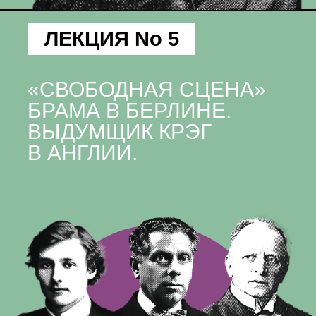
ЛЕКЦИЯ No 5
«СВОБОДНАЯ СЦЕНА»
БРАМА В БЕРЛИНЕ.
ВЫДУМЩИК КРЭГ
В АНГЛИИ.