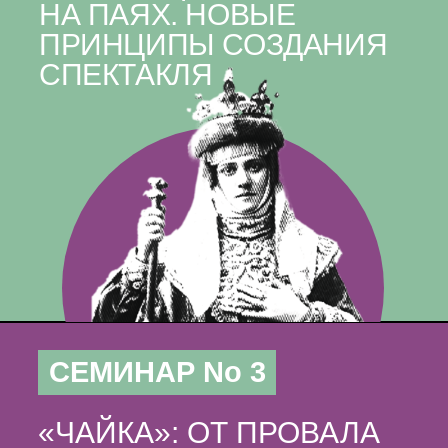
НА ПАЯХ. НОВЫЕ
ПРИНЦИПЫ СОЗДАНИЯ
СПЕКТАКЛЯ
СЕМИНАР No 3
«ЧАЙКА»: ОТ ПРОВАЛА