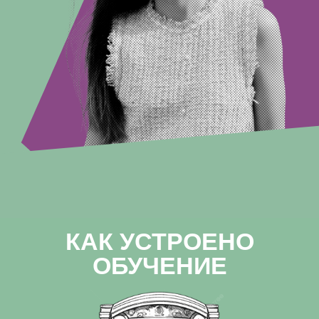
КАК УСТРОЕНО
ОБУЧЕНИЕ