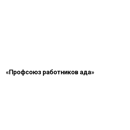
«Профсоюз работников ада»