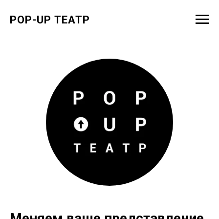
POP-UP ТЕАТР
Меняем ваше представление