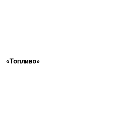
«Топливо»