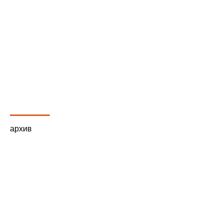
архив