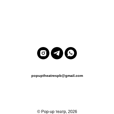
popuptheatrespb@gmail.com
© Pop-up театр, 2026