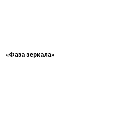
«Фаза зеркала»