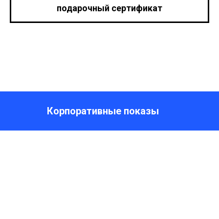
подарочный сертификат
Корпоративные показы