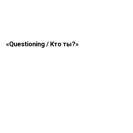
«Questioning / Кто ты?»