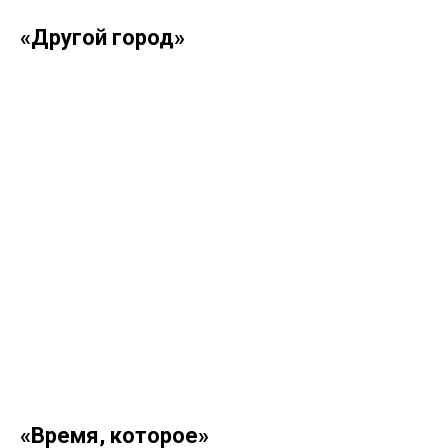
«Другой город»
«Время, которое»