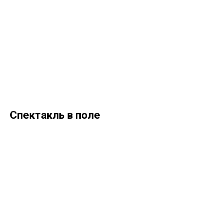
Спектакль в поле