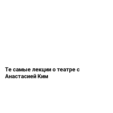
Те самые лекции о театре с
Анастасией Ким