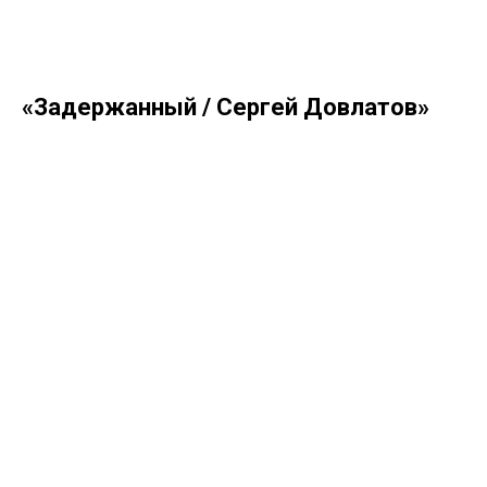
«Задержанный / Сергей Довлатов»