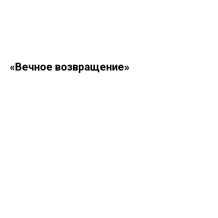
«Вечное возвращение»